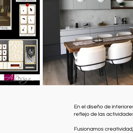
En el diseño de interio
reflejo de las actividad
Fusionamos creatividad,