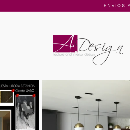
ENVIOS 