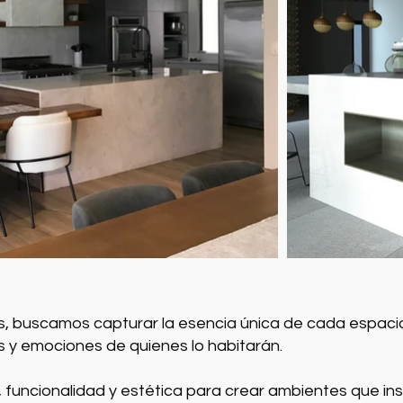
res, buscamos capturar la esencia única de cada espac
es y emociones de quienes lo habitarán.
 funcionalidad y estética para crear ambientes que ins