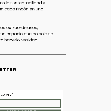
os la sustentabilidad y
an cada rincón en una
os extraordinarios,
 un espacio que no solo se
a hacerlo realidad.
etter
 correo