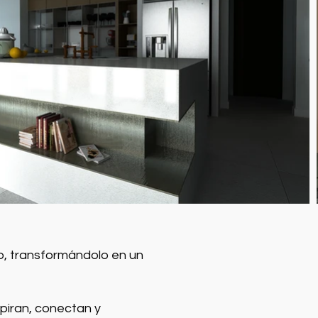
io, transformándolo en un
piran, conectan y