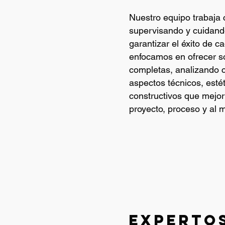
Nuestro equipo trabaja 
supervisando y cuidand
garantizar el éxito de c
enfocamos en ofrecer s
completas, analizando
aspectos técnicos, esté
constructivos que mejor
proyecto, proceso y al 
expertos