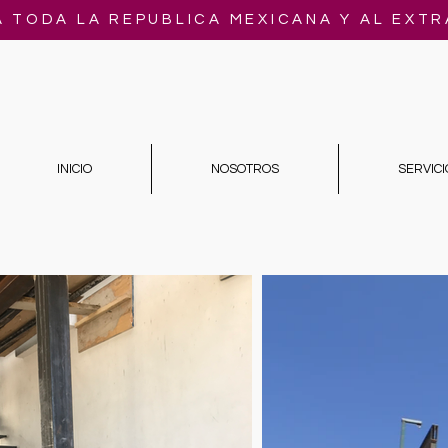
A TODA LA REPUBLICA MEXICANA Y AL EXT
INICIO
NOSOTROS
SERVICI