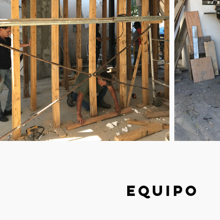
equipo