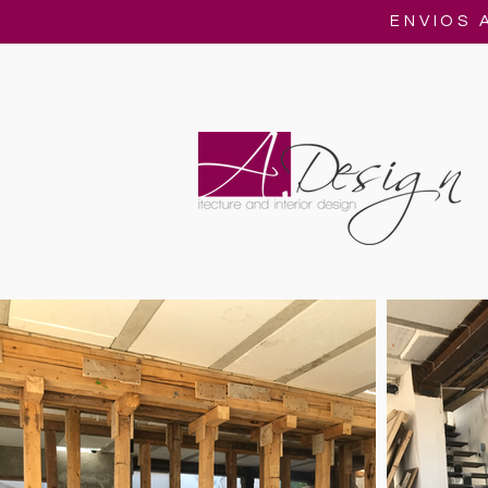
ENVIOS 