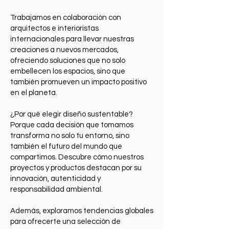
Trabajamos en colaboración con
arquitectos e interioristas
internacionales para llevar nuestras
creaciones a nuevos mercados,
ofreciendo soluciones que no solo
embellecen los espacios, sino que
también promueven un impacto positivo
en el planeta.
¿Por qué elegir diseño sustentable?
Porque cada decisión que tomamos
transforma no solo tu entorno, sino
también el futuro del mundo que
compartimos. Descubre cómo nuestros
proyectos y productos destacan por su
innovación, autenticidad y
responsabilidad ambiental.
Además, exploramos tendencias globales
para ofrecerte una selección de