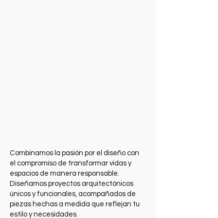
Combinamos la pasión por el diseño con
el compromiso de transformar vidas y
espacios de manera responsable.
Diseñamos proyectos arquitectónicos
únicos y funcionales, acompañados de
piezas hechas a medida que reflejan tu
estilo y necesidades.